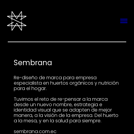
Sembrana
Re-diseño de marca para empresa
especialista en huertos orgánicos y nutrición
para el hogar.
Tuvimos el reto de re-pensar a la marca
desde un nuevo nombre, estrategia e
identidad visual que se adapten de mejor
manera, a la visión de la empresa. Del huerto
a la mesa, y en la salud para siempre.
sembrana.com.ec