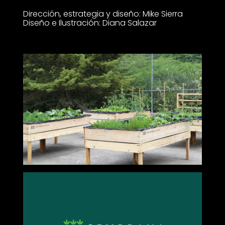
Dirección, estrategia y diseño: Mike Sierra
Diseño e Ilustración: Diana Salazar